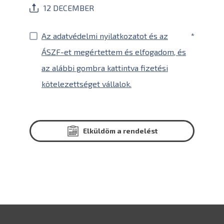
12 DECEMBER
Az adatvédelmi nyilatkozatot és az
*
ÁSZF-et megértettem és elfogadom, és
az alábbi gombra kattintva fizetési
kötelezettséget vállalok.
Elküldöm a rendelést