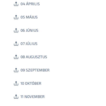
04 ÁPRILIS
05 MÁJUS
06 JÚNIUS
07 JÚLIUS
08 AUGUSZTUS
09 SZEPTEMBER
10 OKTÓBER
11 NOVEMBER